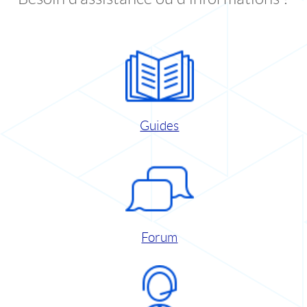
Guides
Forum